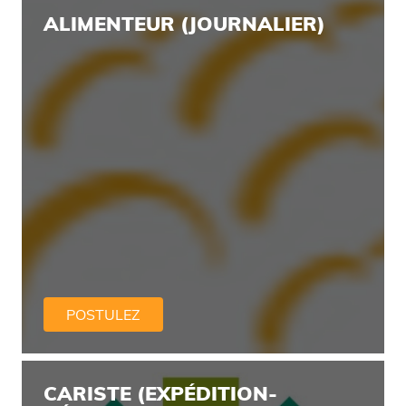
ALIMENTEUR (JOURNALIER)
POSTULEZ
CARISTE (EXPÉDITION-