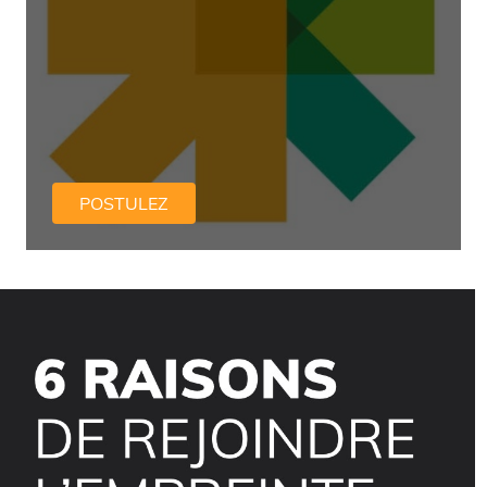
POSTULEZ