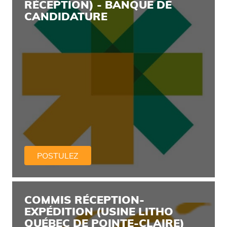
RÉCEPTION) - BANQUE DE
CANDIDATURE
POSTULEZ
COMMIS RÉCEPTION-
EXPÉDITION (USINE LITHO
QUÉBEC DE POINTE-CLAIRE)