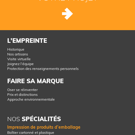
L’EMPREINTE
Historique
Nos artisans
Visite virtuelle
Joignez l’équipe
Protection des renseignements personnels
FAIRE SA MARQUE
Oser se réinventer
Prix et distinctions
Approche environnementale
NOS
SPÉCIALITÉS
Impression de produits d’emballage
Boîtier cartonné et plastique