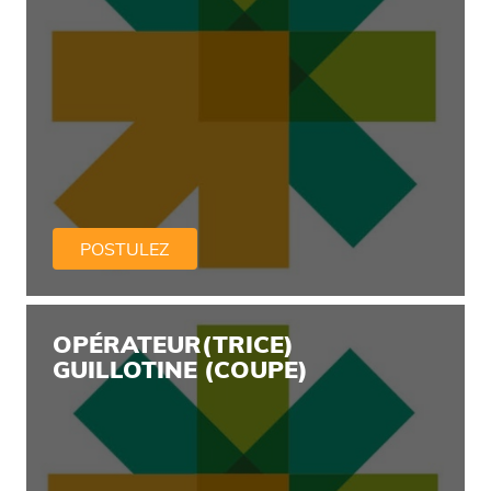
POSTULEZ
OPÉRATEUR(TRICE)
GUILLOTINE (COUPE)