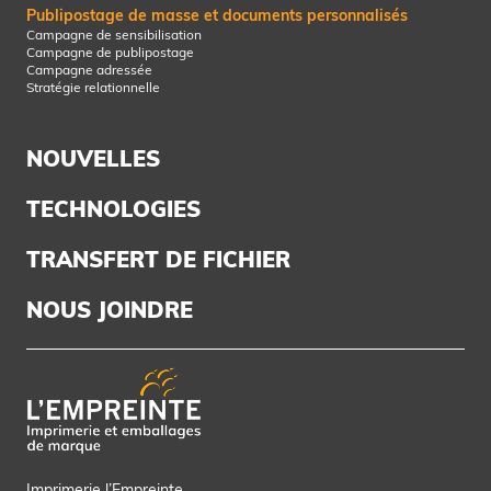
Publipostage de masse et documents personnalisés
Campagne de sensibilisation
Campagne de publipostage
Campagne adressée
Stratégie relationnelle
NOUVELLES
TECHNOLOGIES
TRANSFERT DE FICHIER
NOUS JOINDRE
Imprimerie l’Empreinte