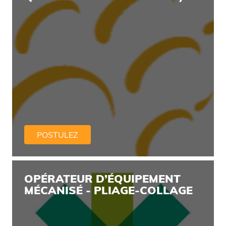
POSTULEZ
OPÉRATEUR D’ÉQUIPEMENT
MÉCANISÉ - PLIAGE-COLLAGE