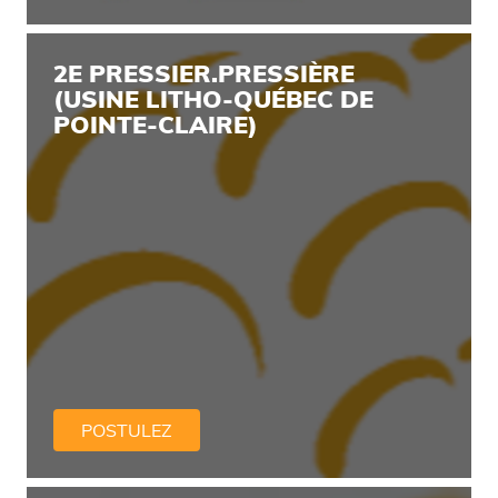
2E PRESSIER.PRESSIÈRE
(USINE LITHO-QUÉBEC DE
POINTE-CLAIRE)
POSTULEZ