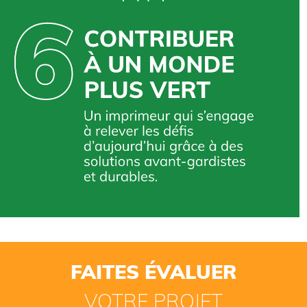
FAITES ÉVALUER
VOTRE PROJET