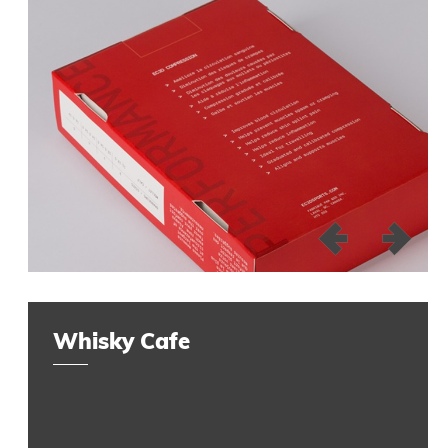
Whisky Cafe