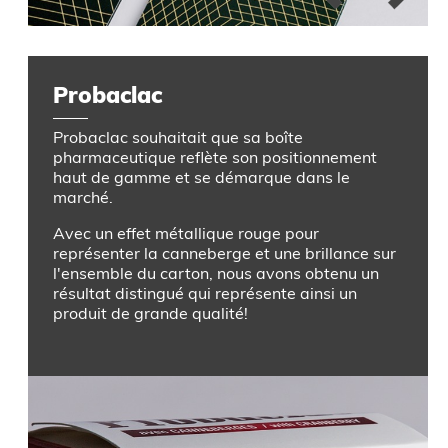
Probaclac
Probaclac souhaitait que sa boîte
pharmaceutique reflète son positionnement
haut de gamme et se démarque dans le
marché.
Avec un effet métallique rouge pour
représenter la canneberge et une brillance sur
l'ensemble du carton, nous avons obtenu un
résultat distingué qui représente ainsi un
produit de grande qualité!