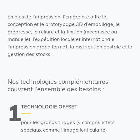
En plus de l’impression, l’Empreinte offre la
conception et le prototypage 3D d’emballage, le
prépresse, la reliure et la finition (mécanisée ou
manuelle), l’expédition locale et internationale,
l’impression grand format, la distribution postale et la
gestion des stocks.
Nos technologies complémentaires
couvrent l’ensemble des besoins :
1
TECHNOLOGIE OFFSET
pour les grands tirages (y compris effets
spéciaux comme l’image lenticulaire)