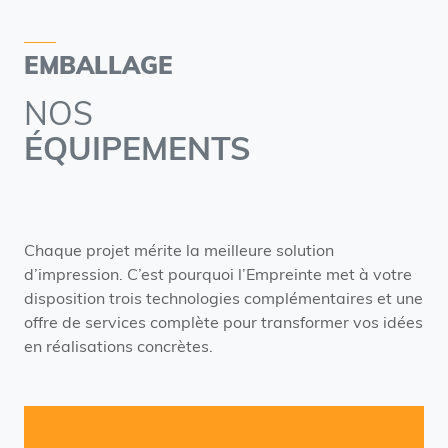
EMBALLAGE
NOS
ÉQUIPEMENTS
Chaque projet mérite la meilleure solution
d’impression. C’est pourquoi l’Empreinte met à votre
disposition trois technologies complémentaires et une
offre de services complète pour transformer vos idées
en réalisations concrètes.