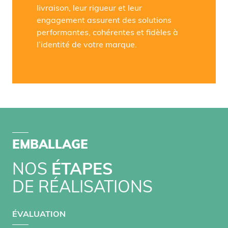
livraison, leur rigueur et leur
engagement assurent des solutions
performantes, cohérentes et fidèles à
l’identité de votre marque.
EMBALLAGE
NOS
ÉTAPES
DE RÉALISATIONS
1
ÉVALUATION