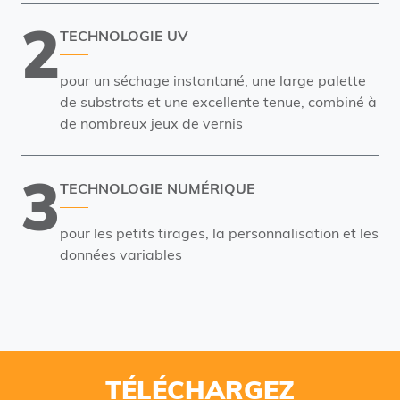
2
TECHNOLOGIE UV
pour un séchage instantané, une large palette
de substrats et une excellente tenue, combiné à
de nombreux jeux de vernis
3
TECHNOLOGIE NUMÉRIQUE
pour les petits tirages, la personnalisation et les
données variables
TÉLÉCHARGEZ