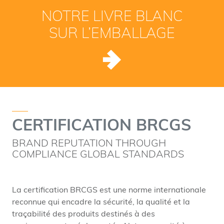
NOTRE LIVRE BLANC
SUR L’EMBALLAGE
CERTIFICATION BRCGS
BRAND REPUTATION THROUGH
COMPLIANCE GLOBAL STANDARDS
La certification BRCGS est une norme internationale
reconnue qui encadre la sécurité, la qualité et la
traçabilité des produits destinés à des