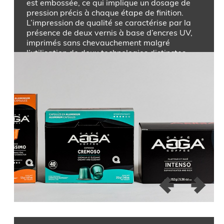
est embossée, ce qui implique un dosage de
pression précis à chaque étape de finition.
L’impression de qualité se caractérise par la
présence de deux vernis à base d’encres UV,
imprimés sans chevauchement malgré
l’utilisation de deux technologies distinctes.