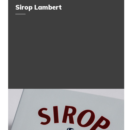
Sirop Lambert