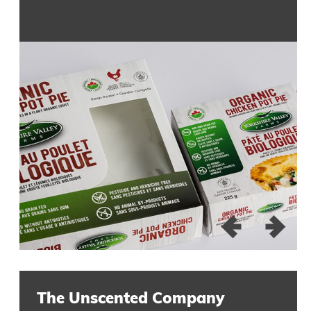
The Unscented Company