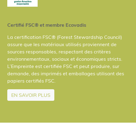
Certifié FSC® et membre Ecovadis
La certification FSC® (Forest Stewardship Council)
assure que les matériaux utilisés proviennent de
sources responsables, respectant des critères
environnementaux, sociaux et économiques stricts.
L’Empreinte est certifiée FSC et peut produire, sur
demande, des imprimés et emballages utilisant des
papiers certifiés FSC.
EN SAVOIR PLUS