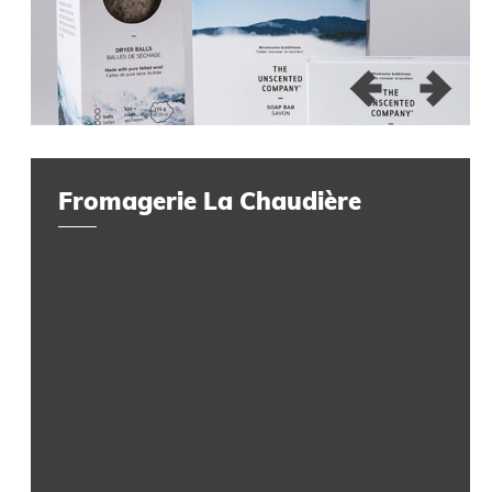
Fromagerie La Chaudière