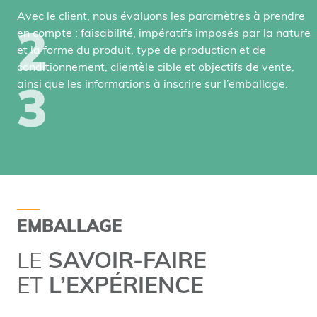
Avec le client, nous évaluons les paramètres à prendre
2
en compte : faisabilité, impératifs imposés par la nature
et la forme du produit, type de production et de
conditionnement, clientèle cible et objectifs de vente,
3
ainsi que les informations à inscrire sur l’emballage.
EMBALLAGE
LE
SAVOIR-FAIRE
ET
L’EXPÉRIENCE