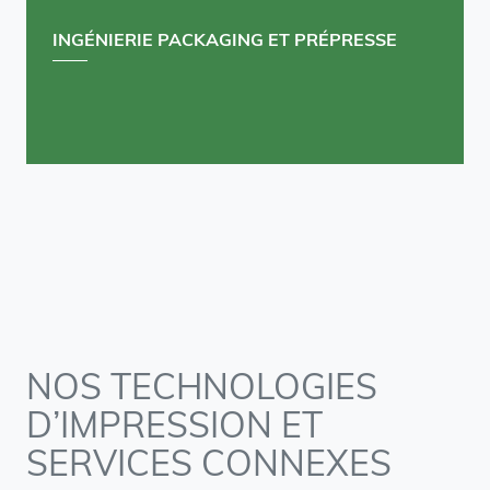
INGÉNIERIE PACKAGING ET PRÉPRESSE
NOS TECHNOLOGIES
D’IMPRESSION ET
SERVICES CONNEXES