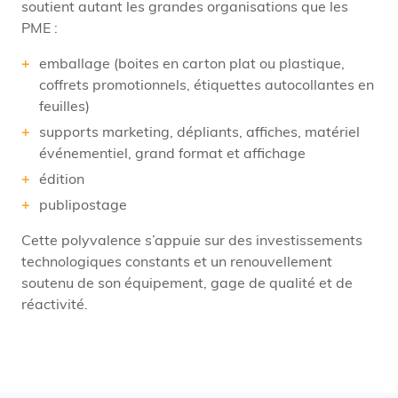
soutient autant les grandes organisations que les
PME :
emballage (boites en carton plat ou plastique,
coffrets promotionnels, étiquettes autocollantes en
feuilles)
supports marketing, dépliants, affiches, matériel
événementiel, grand format et affichage
édition
publipostage
Cette polyvalence s’appuie sur des investissements
technologiques constants et un renouvellement
soutenu de son équipement, gage de qualité et de
réactivité.