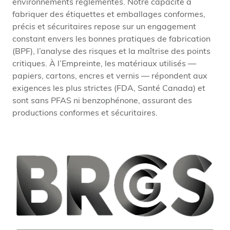
environnements réglementés. Notre capacité à
fabriquer des étiquettes et emballages conformes,
précis et sécuritaires repose sur un engagement
constant envers les bonnes pratiques de fabrication
(BPF), l’analyse des risques et la maîtrise des points
critiques. À l’Empreinte, les matériaux utilisés —
papiers, cartons, encres et vernis — répondent aux
exigences les plus strictes (FDA, Santé Canada) et
sont sans PFAS ni benzophénone, assurant des
productions conformes et sécuritaires.