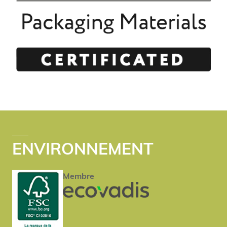
ENVIRONNEMENT
Membre