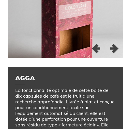
AGGA
La fonctionnalité optimale de cette boîte de
dix capsules de café est le fruit d’une
recherche approfondie. Livrée à plat et conçue
pour un conditionnement facile sur
l’équipement automatisé du client, elle est
dotée d’une perforation pour une ouverture
sans résidu de type « fermeture éclair ». Elle