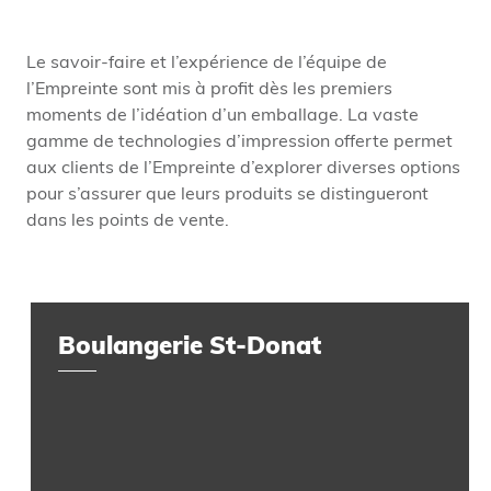
Le savoir-faire et l’expérience de l’équipe de
l’Empreinte sont mis à profit dès les premiers
moments de l’idéation d’un emballage. La vaste
gamme de technologies d’impression offerte permet
aux clients de l’Empreinte d’explorer diverses options
pour s’assurer que leurs produits se distingueront
dans les points de vente.
Boulangerie St-Donat