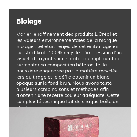
Biolage
Marier le raffinement des produits L’Oréal et
les valeurs environnementales de la marque
Biolage : tel était l’enjeu de cet emballage en
substrat kraft 100% recyclé. L’impression d’un
visuel attrayant sur ce matériau impliquait de
surmonter sa composition hétéroclite, la
poussière engendrée par la matière recyclée
lors du tirage et le défi d’obtenir un blanc
opaque sur le fond brun. Nous avons testé
plusieurs combinaisons et méthodes afin
d’obtenir une recette couleur adéquate. Cette
complexité technique fait de chaque boîte un
objet presque unique!