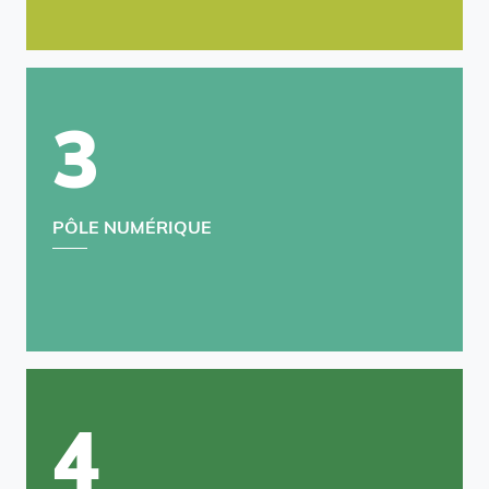
3
PÔLE NUMÉRIQUE
4