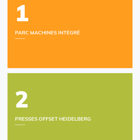
1
PARC MACHINES INTÉGRÉ
2
PRESSES OFFSET HEIDELBERG