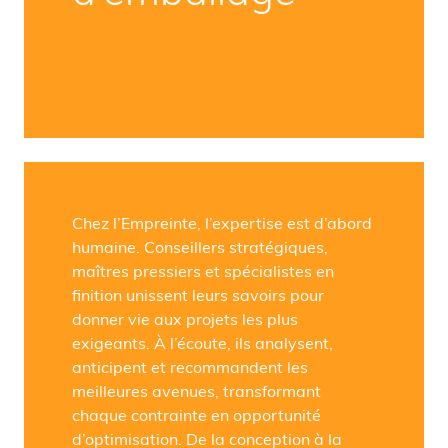
Chez l’Empreinte, l’expertise est d’abord
humaine. Conseillers stratégiques,
maîtres pressiers et spécialistes en
finition unissent leurs savoirs pour
donner vie aux projets les plus
exigeants. À l’écoute, ils analysent,
anticipent et recommandent les
meilleures avenues, transformant
chaque contrainte en opportunité
d’optimisation. De la conception à la